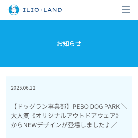
お知らせ
2025.06.12
【ドッグラン事業部】PEBO DOG PARK ＼
大人気《オリジナルアウトドアウェア》
からNEWデザインが登場しました♪／