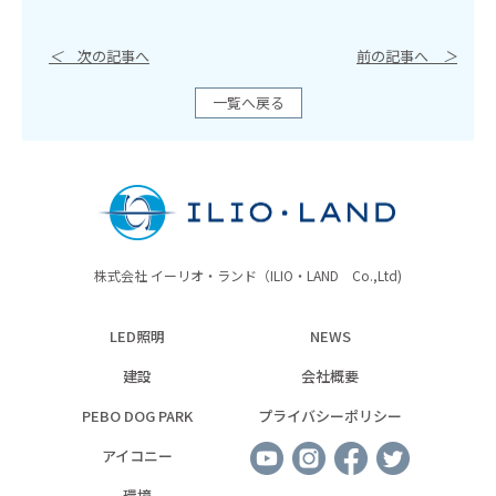
＜
次の記事へ
前の記事へ
＞
一覧へ戻る
株式会社 イーリオ・ランド（ILIO・LAND Co.,Ltd)
LED照明
NEWS
建設
会社概要
PEBO DOG PARK
プライバシーポリシー
アイコニー
環境