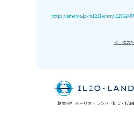
https://ameblo.jp/rs1231/entry-1296248
＜
次の記
株式会社 イーリオ・ランド（ILIO・LAND 