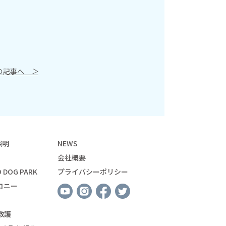
の記事へ
＞
照明
NEWS
会社概要
 DOG PARK
プライバシーポリシー
コニー
救護