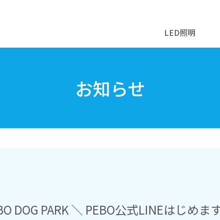
LED照明
お知らせ
DOG PARK ＼ PEBO公式LINEはじめま