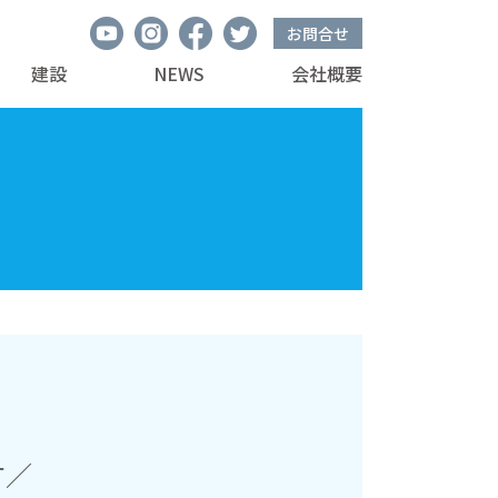
お問合せ
建設
NEWS
会社概要
す／