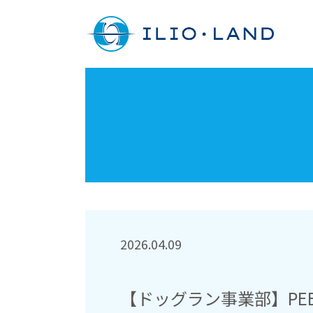
2026.04.09
【ドッグラン事業部】PEBO 