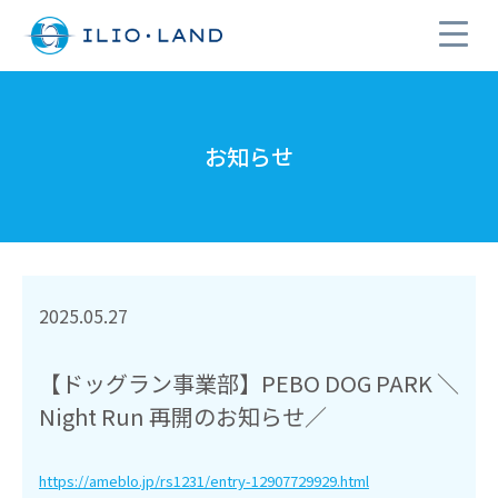
お知らせ
2025.05.27
【ドッグラン事業部】PEBO DOG PARK ＼
Night Run 再開のお知らせ／
https://ameblo.jp/rs1231/entry-12907729929.html