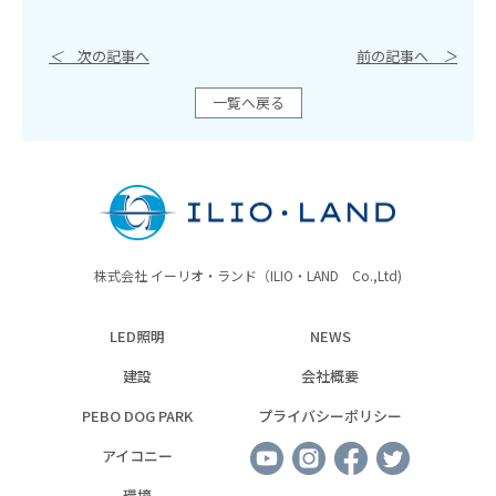
＜
次の記事へ
前の記事へ
＞
一覧へ戻る
株式会社 イーリオ・ランド（ILIO・LAND Co.,Ltd)
LED照明
NEWS
建設
会社概要
PEBO DOG PARK
プライバシーポリシー
アイコニー
環境