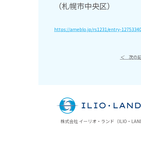
（札幌市中央区）
https://ameblo.jp/rs1231/entry-1275334
＜
次の記
株式会社 イーリオ・ランド（ILIO・LAND 