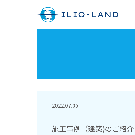
2022.07.05
施工事例（建築)のご紹