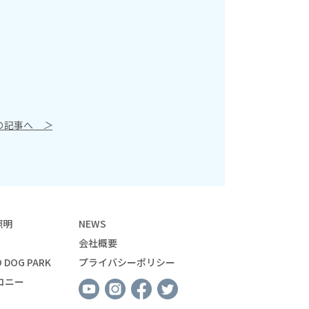
の記事へ
＞
照明
NEWS
会社概要
 DOG PARK
プライバシーポリシー
コニー