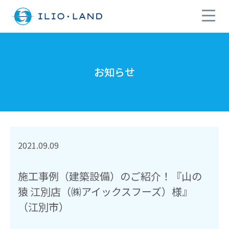
お知らせ
2021.09.09
施工事例（建築設備）のご紹介！『山の
猿 江別店（㈱アイックスフーズ）様』
（江別市）