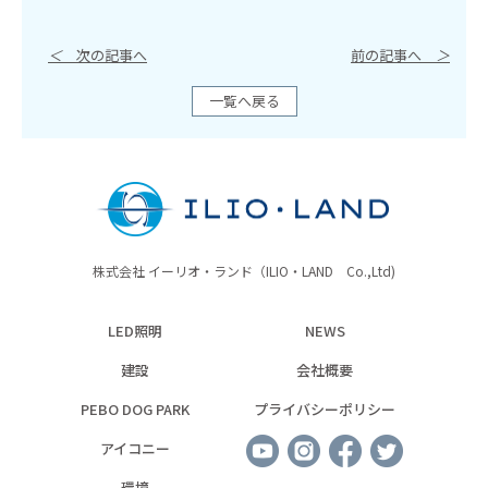
＜
次の記事へ
前の記事へ
＞
一覧へ戻る
株式会社 イーリオ・ランド（ILIO・LAND Co.,Ltd)
LED照明
NEWS
建設
会社概要
PEBO DOG PARK
プライバシーポリシー
アイコニー
環境