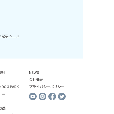
の記事へ
＞
照明
NEWS
会社概要
 DOG PARK
プライバシーポリシー
コニー
救護