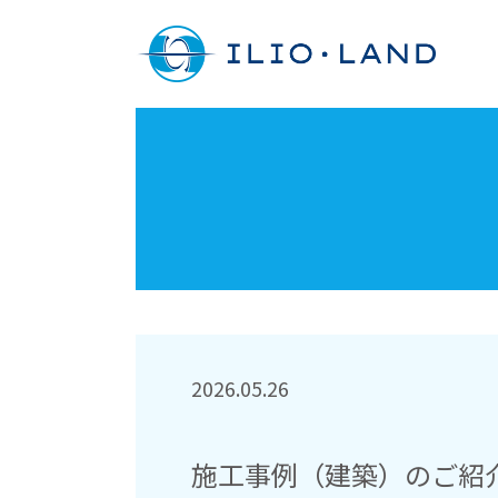
2026.05.26
施工事例（建築）のご紹介