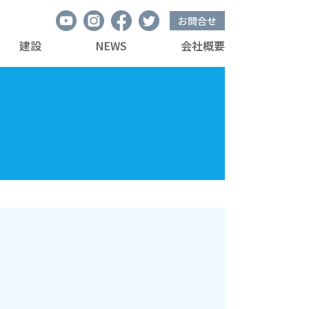
お問合せ
建設
NEWS
会社概要