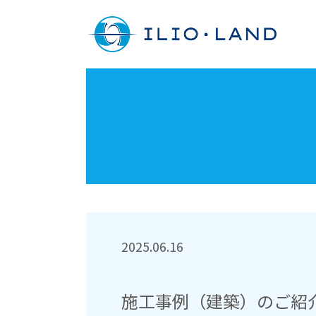
2025.06.16
施工事例（建築）のご紹介