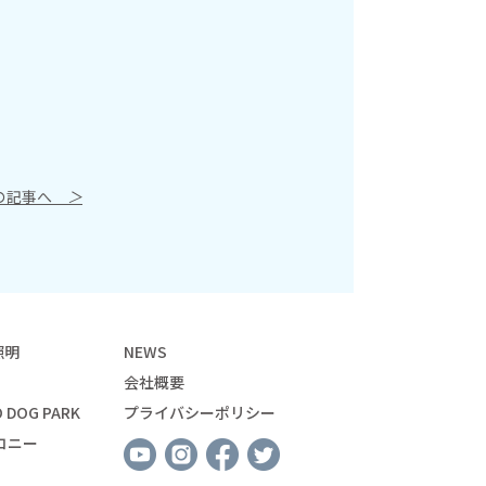
の記事へ
＞
照明
NEWS
会社概要
 DOG PARK
プライバシーポリシー
コニー