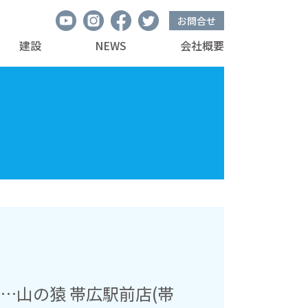
お問合せ
建設
NEWS
会社概要
…山の猿 帯広駅前店(帯