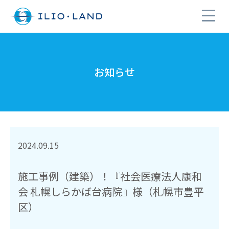
お知らせ
2024.09.15
施工事例（建築）！『社会医療法人康和
会 札幌しらかば台病院』様（札幌市豊平
区）