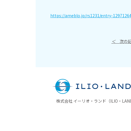
https://ameblo.jp/rs1231/entry-1297126
＜
次の記
株式会社 イーリオ・ランド（ILIO・LAND 