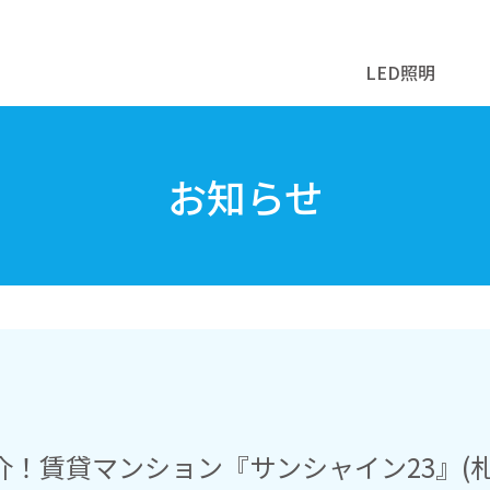
LED照明
お知らせ
！賃貸マンション『サンシャイン23』(札