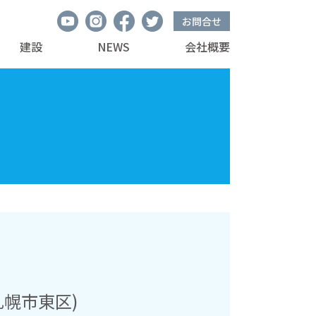
お問合せ
建設
NEWS
会社概要
幌市東区)