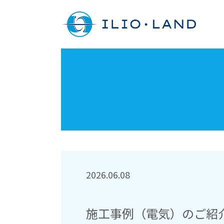
2026.06.08
施工事例（電気）のご紹介