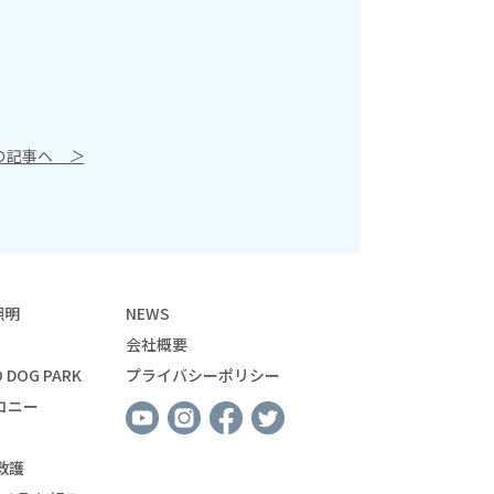
の記事へ
＞
照明
NEWS
会社概要
 DOG PARK
プライバシーポリシー
コニー
救護