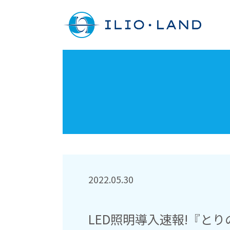
2022.05.30
LED照明導入速報!『と