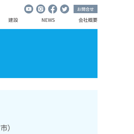
お問合せ
建設
NEWS
会社概要
広市）