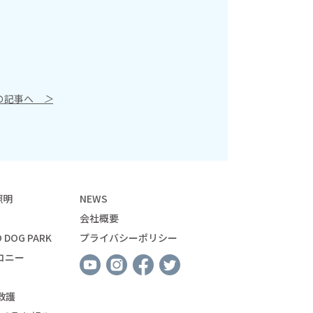
の記事へ
＞
照明
NEWS
会社概要
 DOG PARK
プライバシーポリシー
コニー
救護