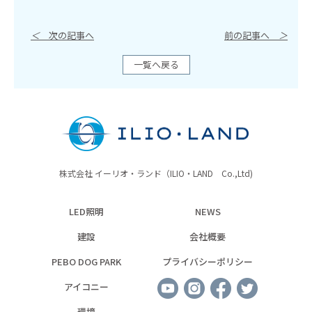
＜
次の記事へ
前の記事へ
＞
一覧へ戻る
株式会社 イーリオ・ランド（ILIO・LAND Co.,Ltd)
LED照明
NEWS
建設
会社概要
PEBO DOG PARK
プライバシーポリシー
アイコニー
環境