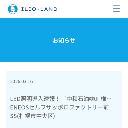
お知らせ
2026.03.16
LED照明導入速報！『中和石油㈱』様…
ENEOSセルフサッポロファクトリー前
SS(札幌市中央区)