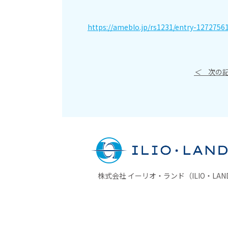
https://ameblo.jp/rs1231/entry-1272756
＜
次の記
株式会社 イーリオ・ランド（ILIO・LAND 