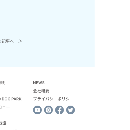
の記事へ
＞
照明
NEWS
会社概要
 DOG PARK
プライバシーポリシー
コニー
救護