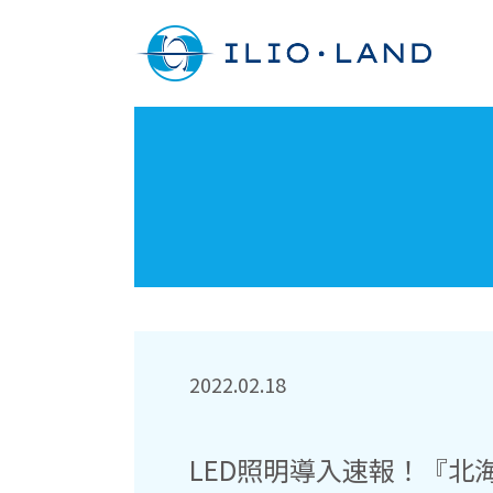
2022.02.18
LED照明導入速報！『北