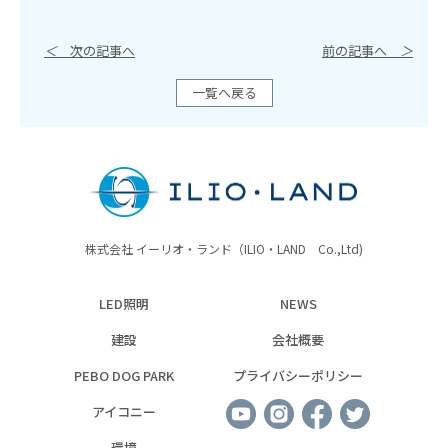
＜
次の記事へ
前の記事へ
＞
一覧へ戻る
株式会社 イーリオ・ランド（ILIO・LAND Co.,Ltd)
LED照明
NEWS
建設
会社概要
PEBO DOG PARK
プライバシーポリシー
アイコニー
環境