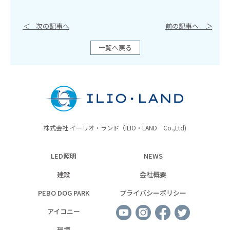
＜
次の記事へ
前の記事へ
＞
一覧へ戻る
株式会社 イーリオ・ランド（ILIO・LAND Co.,Ltd)
LED照明
NEWS
建設
会社概要
PEBO DOG PARK
プライバシーポリシー
アイコニー
環境