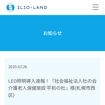
お知らせ
2025.02.26
LED照明導入速報！『社会福祉法人杜の会
介護老人保健施設 平和の杜』様(札幌市西
区)