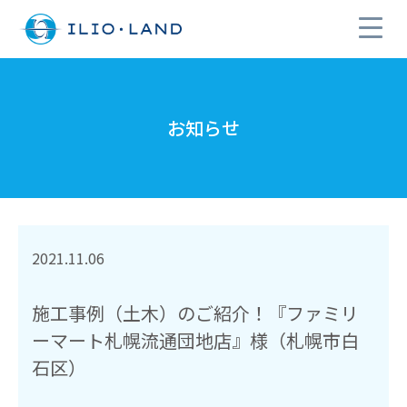
お知らせ
2021.11.06
施工事例（土木）のご紹介！『ファミリ
ーマート札幌流通団地店』様（札幌市白
石区）