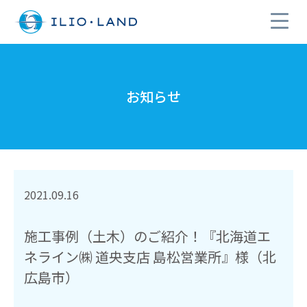
お知らせ
2021.09.16
施工事例（土木）のご紹介！『北海道エ
ネライン㈱ 道央支店 島松営業所』様（北
広島市）