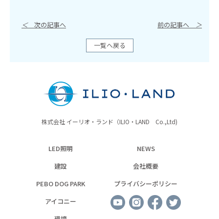
＜
次の記事へ
前の記事へ
＞
一覧へ戻る
株式会社 イーリオ・ランド（ILIO・LAND Co.,Ltd)
LED照明
NEWS
建設
会社概要
PEBO DOG PARK
プライバシーポリシー
アイコニー
環境