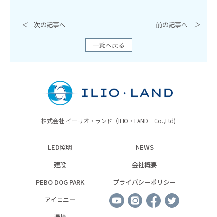
＜
次の記事へ
前の記事へ
＞
一覧へ戻る
株式会社 イーリオ・ランド（ILIO・LAND Co.,Ltd)
LED照明
NEWS
建設
会社概要
PEBO DOG PARK
プライバシーポリシー
アイコニー
環境