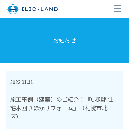
お知らせ
2022.01.31
施工事例（建築）のご紹介！『U様邸 住
宅水回りほかリフォーム』（札幌市北
区）