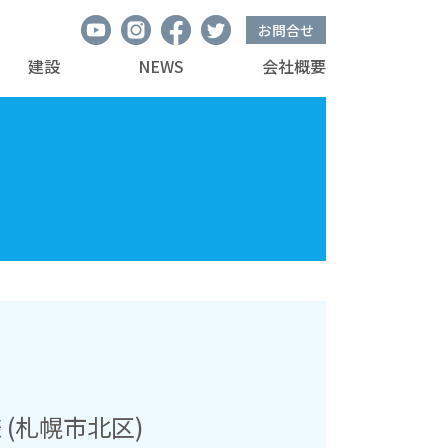
お問合せ
建設
NEWS
会社概要
(札幌市北区)