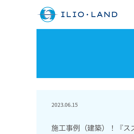
2023.06.15
施工事例（建築）！『スズ