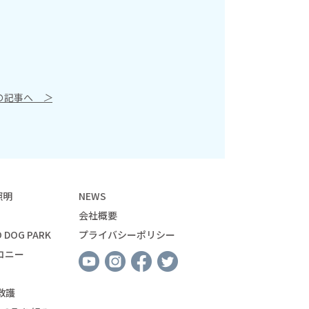
の記事へ
＞
照明
NEWS
会社概要
 DOG PARK
プライバシーポリシー
コニー
救護