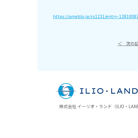
https://ameblo.jp/rs1231/entry-1281008
＜
次の記
株式会社 イーリオ・ランド（ILIO・LAND 