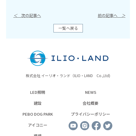
＜
次の記事へ
前の記事へ
＞
一覧へ戻る
株式会社 イーリオ・ランド（ILIO・LAND Co.,Ltd)
LED照明
NEWS
建設
会社概要
PEBO DOG PARK
プライバシーポリシー
アイコニー
環境