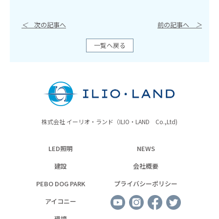
＜
次の記事へ
前の記事へ
＞
一覧へ戻る
株式会社 イーリオ・ランド（ILIO・LAND Co.,Ltd)
LED照明
NEWS
建設
会社概要
PEBO DOG PARK
プライバシーポリシー
アイコニー
環境