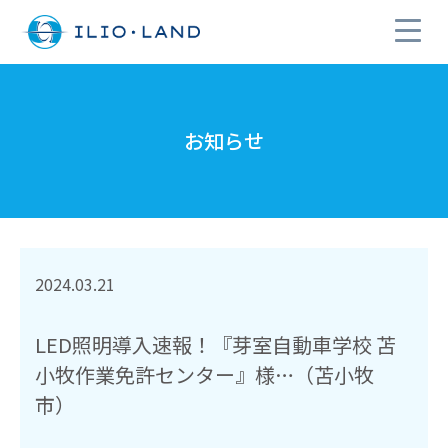
お知らせ
2024.03.21
LED照明導入速報！『芽室自動車学校 苫
小牧作業免許センター』様…（苫小牧
市）